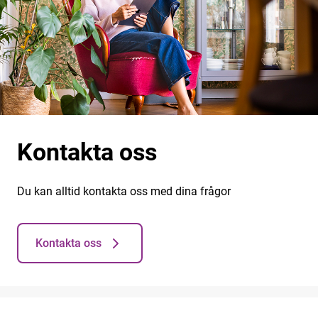
Kontakta oss
Du kan alltid kontakta oss med dina frågor
Kontakta oss