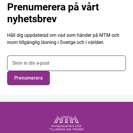
Prenumerera på vårt
nyhetsbrev
Håll dig uppdaterad om vad som händer på MTM och
inom tillgänglig läsning i Sverige och i världen.
E-postadress nyhetsbrevsprenumeration
Prenumerera