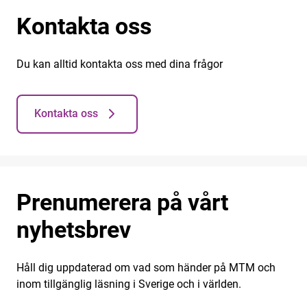
Kontakta oss
Du kan alltid kontakta oss med dina frågor
Kontakta oss
Prenumerera på vårt
nyhetsbrev
Håll dig uppdaterad om vad som händer på MTM och
inom tillgänglig läsning i Sverige och i världen.