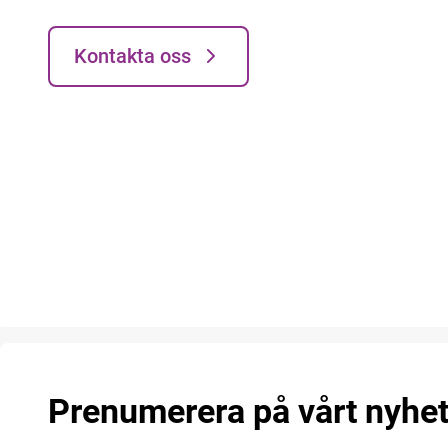
Kontakta oss
Prenumerera på vårt nyhe