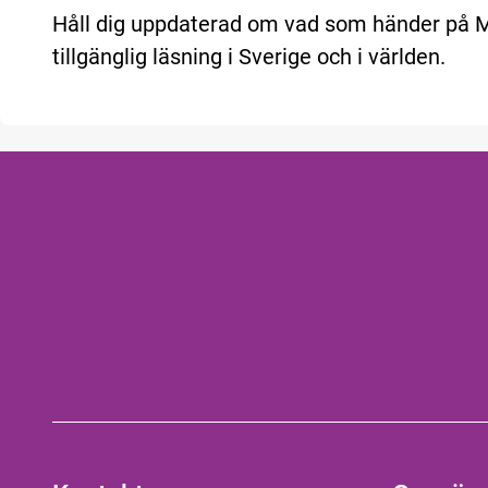
Håll dig uppdaterad om vad som händer på
tillgänglig läsning i Sverige och i världen.