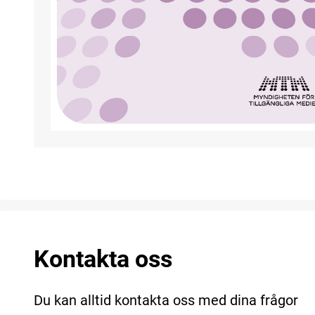
Kontakta oss
Du kan alltid kontakta oss med dina frågor