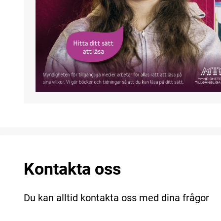
Kontakta oss
Du kan alltid kontakta oss med dina frågor