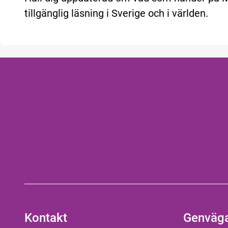
tillgänglig läsning i Sverige och i världen.
Kontakt
Genväg