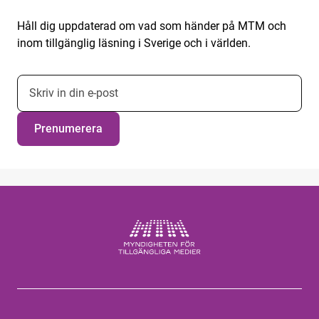
Håll dig uppdaterad om vad som händer på MTM och
inom tillgänglig läsning i Sverige och i världen.
E-postadress nyhetsbrevsprenumeration
Prenumerera