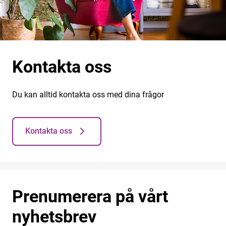
Kontakta oss
Du kan alltid kontakta oss med dina frågor
Kontakta oss
Prenumerera på vårt
nyhetsbrev