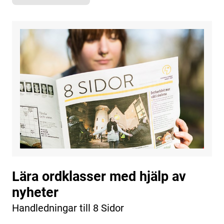
Lära ordklasser med hjälp av
nyheter
Handledningar till 8 Sidor