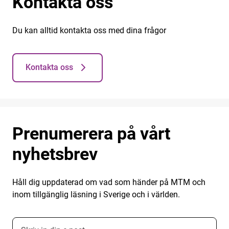
Kontakta oss
Du kan alltid kontakta oss med dina frågor
Kontakta oss
Prenumerera på vårt
nyhetsbrev
Håll dig uppdaterad om vad som händer på MTM och
inom tillgänglig läsning i Sverige och i världen.
E-postadress nyhetsbrevsprenumeration