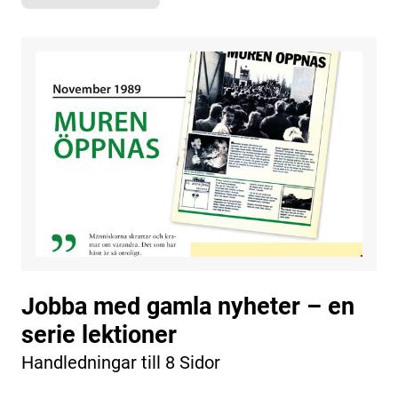
Jobba med gamla nyheter – en
serie lektioner
Handledningar till 8 Sidor