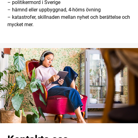
– politikermord i Sverige
– hämnd eller uppbyggnad, 4-hörns övning
– katastrofer, skillnaden mellan nyhet och berättelse och
mycket mer.