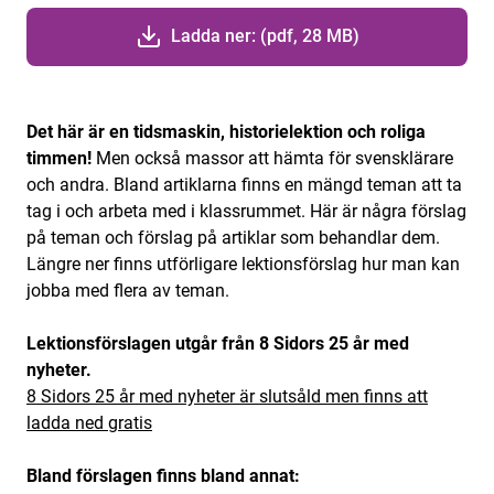
Ladda ner: (pdf, 28 MB)
Det här är en tidsmaskin, historielektion och roliga
timmen!
Men också massor att hämta för svensklärare
och andra. Bland artiklarna finns en mängd teman att ta
tag i och arbeta med i klassrummet. Här är några förslag
på teman och förslag på artiklar som behandlar dem.
Längre ner finns utförligare lektionsförslag hur man kan
jobba med flera av teman.
Lektionsförslagen utgår från 8 Sidors 25 år med
nyheter.
8 Sidors 25 år med nyheter är slutsåld men finns att
ladda ned gratis
Bland förslagen finns bland annat: