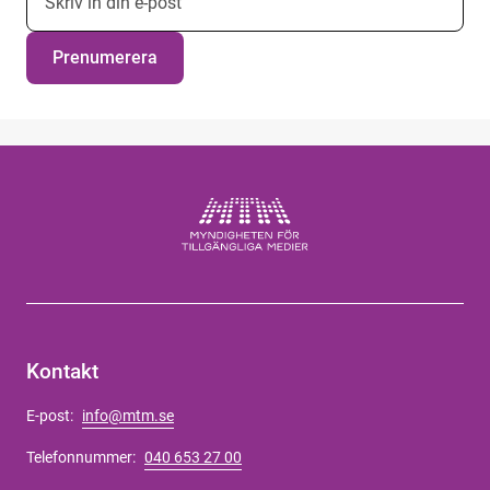
Prenumerera
Kontakt
E-post:
info@mtm.se
Telefonnummer:
040 653 27 00