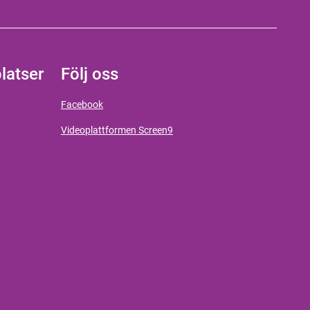
latser
Följ oss
Facebook
Videoplattformen Screen9