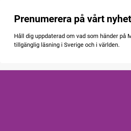
Prenumerera på vårt nyhe
Håll dig uppdaterad om vad som händer på
tillgänglig läsning i Sverige och i världen.