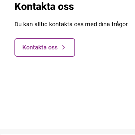
Kontakta oss
Du kan alltid kontakta oss med dina frågor
Kontakta oss