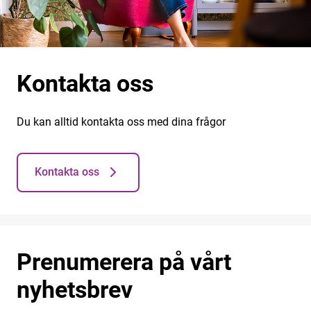
Kontakta oss
Du kan alltid kontakta oss med dina frågor
Kontakta oss
Prenumerera på vårt
nyhetsbrev