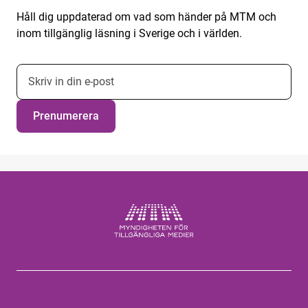
Håll dig uppdaterad om vad som händer på MTM och
inom tillgänglig läsning i Sverige och i världen.
E-postadress nyhetsbrevsprenumeration
Prenumerera