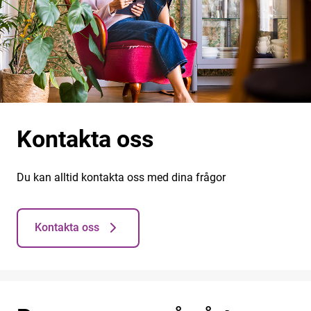
Kontakta oss
Du kan alltid kontakta oss med dina frågor
Kontakta oss