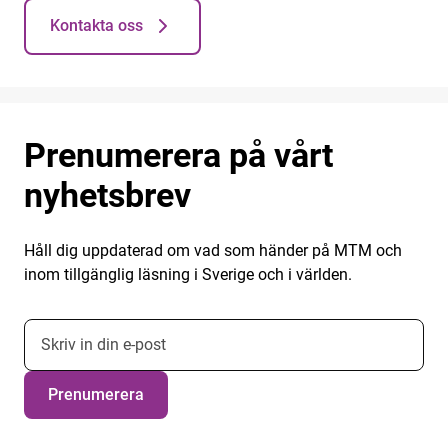
Kontakta oss
Prenumerera på vårt
nyhetsbrev
Håll dig uppdaterad om vad som händer på MTM och
inom tillgänglig läsning i Sverige och i världen.
E-postadress nyhetsbrevsprenumeration
Prenumerera