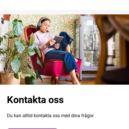
Kontakta oss
Du kan alltid kontakta oss med dina frågor