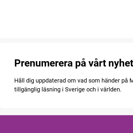
Prenumerera på vårt nyhe
Håll dig uppdaterad om vad som händer på
tillgänglig läsning i Sverige och i världen.