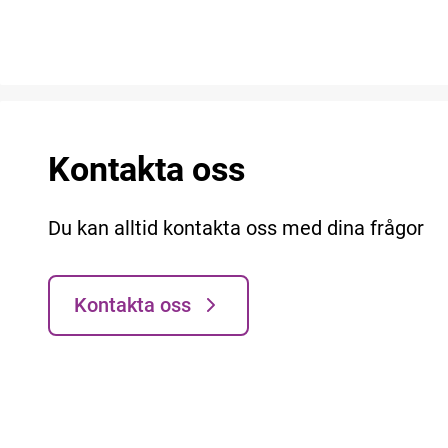
Kontakta oss
Du kan alltid kontakta oss med dina frågor
Kontakta oss