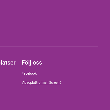
latser
Följ oss
Facebook
Videoplattformen Screen9