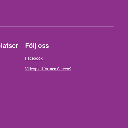
latser
Följ oss
Facebook
Videoplattformen Screen9