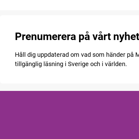
Prenumerera på vårt nyhe
Håll dig uppdaterad om vad som händer på
tillgänglig läsning i Sverige och i världen.