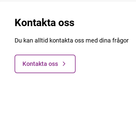
Kontakta oss
Du kan alltid kontakta oss med dina frågor
Kontakta oss