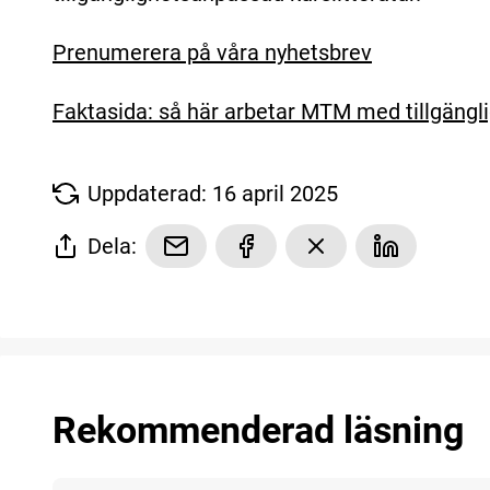
Prenumerera på våra nyhetsbrev
Faktasida: så här arbetar MTM med tillgängli
Uppdaterad: 16 april 2025
Dela:
Rekommenderad läsning