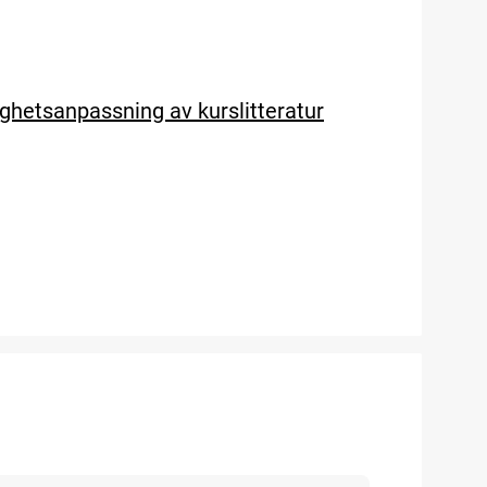
ghetsanpassning av kurslitteratur