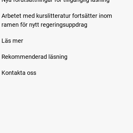
Arbetet med kurslitteratur fortsätter inom
ramen för nytt regeringsuppdrag
Läs mer
Rekommenderad läsning
Kontakta oss